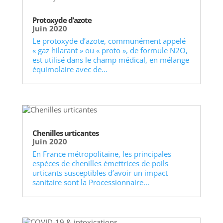
Protoxyde d’azote
Juin 2020
Le protoxyde d’azote, communément appelé
« gaz hilarant » ou « proto », de formule N2O,
est utilisé dans le champ médical, en mélange
équimolaire avec de...
Chenilles urticantes
Juin 2020
En France métropolitaine, les principales
espèces de chenilles émettrices de poils
urticants susceptibles d’avoir un impact
sanitaire sont la Processionnaire...