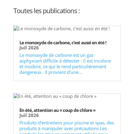
Toutes les publications :
Le monoxyde de carbone, c’est aussi en été !
Juil 2026
Le monoxyde de carbone est un gaz
asphyxiant difficile à détecter : il est incolore
et inodore, ce qui le rend particulièrement
dangereux. Il provient d’une...
En été, attention au « coup de chlore »
Juil 2026
Produits d’entretiens pour piscine et spas, des
produits à manipuler avec précautions Les