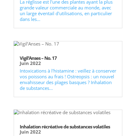
La réglisse est l'une des plantes ayant la plus
grande valeur commerciale au monde, avec
un large éventail d'utilisations, en particulier
dans les...
Vigil’Anses – No. 17
Juin 2022
Intoxications à l'histamine : veillez à conserver
vos poissons au frais ! Ostreopsis : un nouvel
envahisseur des plages basques ? Inhalation
de substances...
Inhalation récréative de substances volatiles
Juin 2022