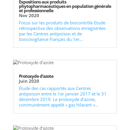
Expositions aux produits
phytopharmaceutiques en population générale
et professionnelle
Nov 2020
Focus sur les produits de biocontrôle Etude
rétrospective des observations enregistrées
par les Centres antipoison et de
toxicovigilance français du 1er...
Protoxyde d’azote
Juin 2020
Étude des cas rapportés aux Centres
antipoison entre le 1er janvier 2017 et le 31
décembre 2019. Le protoxyde d’azote,
communément appelé « gaz hilarant »...