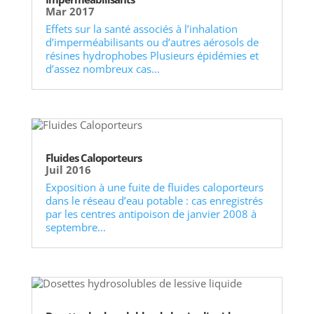
Mar 2017
Effets sur la santé associés à l’inhalation
d’imperméabilisants ou d’autres aérosols de
résines hydrophobes Plusieurs épidémies et
d’assez nombreux cas...
Fluides Caloporteurs
Juil 2016
Exposition à une fuite de fluides caloporteurs
dans le réseau d’eau potable : cas enregistrés
par les centres antipoison de janvier 2008 à
septembre...