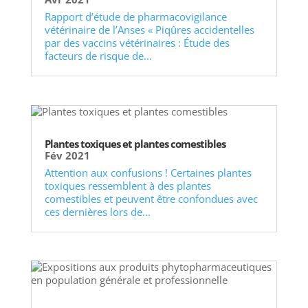
Rapport d’étude de pharmacovigilance
vétérinaire de l’Anses « Piqûres accidentelles
par des vaccins vétérinaires : Étude des
facteurs de risque de...
Plantes toxiques et plantes comestibles
Fév 2021
Attention aux confusions ! Certaines plantes
toxiques ressemblent à des plantes
comestibles et peuvent être confondues avec
ces dernières lors de...