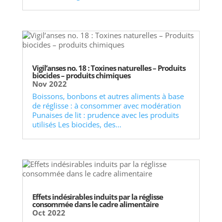
Vigil’anses no. 18 : Toxines naturelles – Produits
biocides – produits chimiques
Nov 2022
Boissons, bonbons et autres aliments à base
de réglisse : à consommer avec modération
Punaises de lit : prudence avec les produits
utilisés Les biocides, des...
Effets indésirables induits par la réglisse
consommée dans le cadre alimentaire
Oct 2022