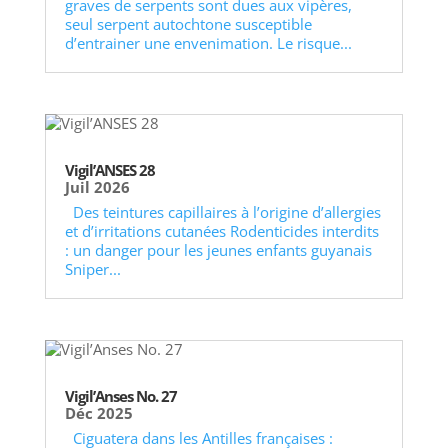
graves de serpents sont dues aux vipères,
seul serpent autochtone susceptible
d’entrainer une envenimation. Le risque...
Vigil’ANSES 28
Juil 2026
Des teintures capillaires à l’origine d’allergies
et d’irritations cutanées Rodenticides interdits
: un danger pour les jeunes enfants guyanais
Sniper...
Vigil’Anses No. 27
Déc 2025
Ciguatera dans les Antilles françaises :