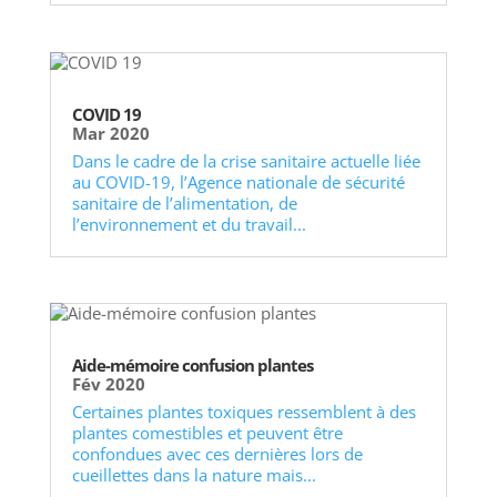
COVID 19
Mar 2020
Dans le cadre de la crise sanitaire actuelle liée
au COVID-19, l’Agence nationale de sécurité
sanitaire de l’alimentation, de
l’environnement et du travail...
Aide-mémoire confusion plantes
Fév 2020
Certaines plantes toxiques ressemblent à des
plantes comestibles et peuvent être
confondues avec ces dernières lors de
cueillettes dans la nature mais...