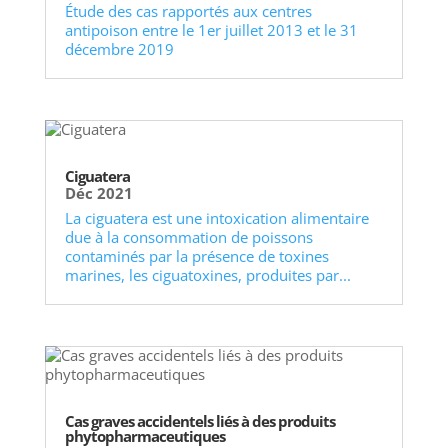
Étude des cas rapportés aux centres
antipoison entre le 1er juillet 2013 et le 31
décembre 2019
Ciguatera
Déc 2021
La ciguatera est une intoxication alimentaire
due à la consommation de poissons
contaminés par la présence de toxines
marines, les ciguatoxines, produites par...
Cas graves accidentels liés à des produits
phytopharmaceutiques