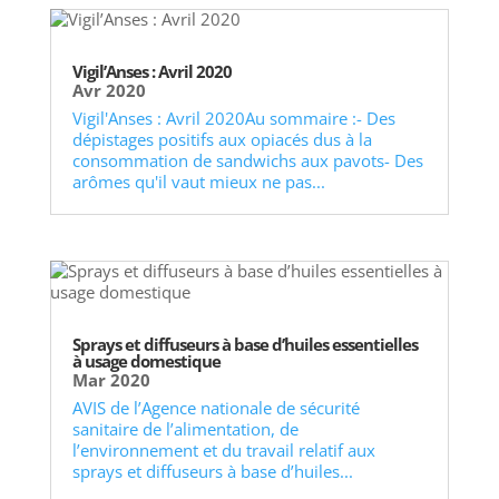
Vigil’Anses : Avril 2020
Avr 2020
Vigil'Anses : Avril 2020Au sommaire :- Des
dépistages positifs aux opiacés dus à la
consommation de sandwichs aux pavots- Des
arômes qu'il vaut mieux ne pas...
Sprays et diffuseurs à base d’huiles essentielles
à usage domestique
Mar 2020
AVIS de l’Agence nationale de sécurité
sanitaire de l’alimentation, de
l’environnement et du travail relatif aux
sprays et diffuseurs à base d’huiles...