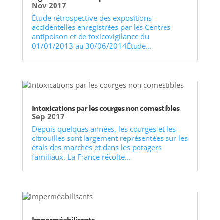
Nov 2017
Étude rétrospective des expositions
accidentelles enregistrées par les Centres
antipoison et de toxicovigilance du
01/01/2013 au 30/06/2014Étude...
Intoxications par les courges non comestibles
Sep 2017
Depuis quelques années, les courges et les
citrouilles sont largement représentées sur les
étals des marchés et dans les potagers
familiaux. La France récolte...
Imperméabilisants