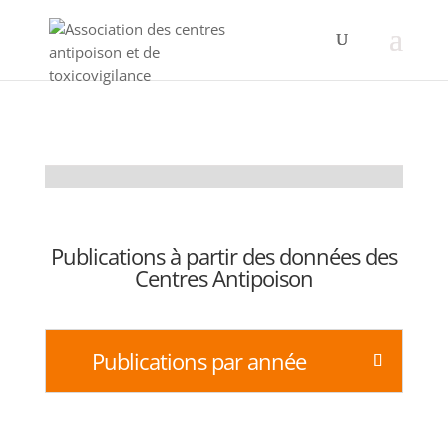
Publications à partir des données des
Centres Antipoison
Publications par année