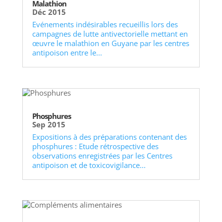
Malathion
Déc 2015
Evénements indésirables recueillis lors des
campagnes de lutte antivectorielle mettant en
œuvre le malathion en Guyane par les centres
antipoison entre le...
Phosphures
Sep 2015
Expositions à des préparations contenant des
phosphures : Etude rétrospective des
observations enregistrées par les Centres
antipoison et de toxicovigilance...