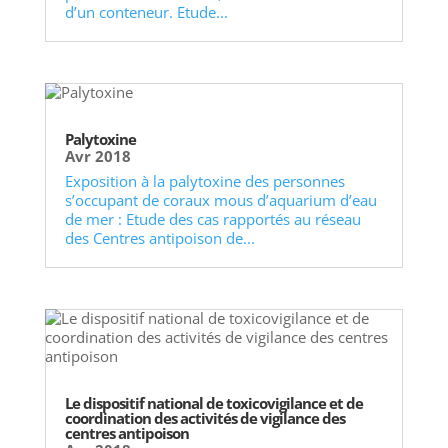
d’un conteneur. Etude...
Palytoxine
Avr 2018
Exposition à la palytoxine des personnes
s’occupant de coraux mous d’aquarium d’eau
de mer : Etude des cas rapportés au réseau
des Centres antipoison de...
Le dispositif national de toxicovigilance et de
coordination des activités de vigilance des
centres antipoison