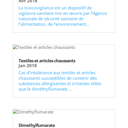
Avr 2018
La toxicovigilance est un dispositif de
vigilance sanitaire mis en œuvre par l’Agence
nationale de sécurité sanitaire de
l’alimentation, de l’environnement...
Textiles et articles chaussants
Jan 2018
Cas d’intolérance aux textiles et articles
chaussants susceptibles de contenir des
substances allergisantes et irritantes telles
que le diméthylfumarate....
Dimethylfumarate