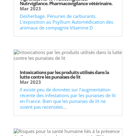
Nutrvigilance. Pharmacovigilance vétérinaire.
Mar 2023
Desherbage. Pénuries de carburants.
L'exposition au Psyllium Automédication des
animaux de compagnie Vitamine D
Intoxications par les produits utilisés dans la
lutte contre les punaises de lit
Mar 2023
Il existe peu de données sur l’augmentation
récente des infestations par les punaises de lit
en France. Bien que les punaises de lit ne
soient pas recensées...