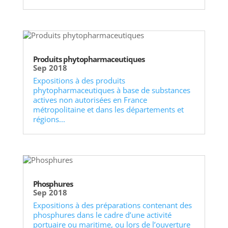
Produits phytopharmaceutiques
Sep 2018
Expositions à des produits
phytopharmaceutiques à base de substances
actives non autorisées en France
métropolitaine et dans les départements et
régions...
Phosphures
Sep 2018
Expositions à des préparations contenant des
phosphures dans le cadre d’une activité
portuaire ou maritime, ou lors de l’ouverture