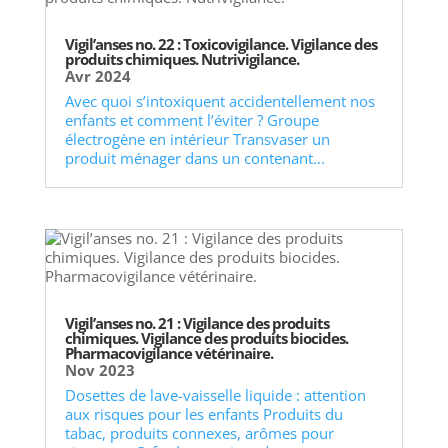
Vigil’anses no. 22 : Toxicovigilance. Vigilance des
produits chimiques. Nutrivigilance.
Avr 2024
Avec quoi s’intoxiquent accidentellement nos
enfants et comment l’éviter ? Groupe
électrogène en intérieur Transvaser un
produit ménager dans un contenant...
Vigil’anses no. 21 : Vigilance des produits
chimiques. Vigilance des produits biocides.
Pharmacovigilance vétérinaire.
Nov 2023
Dosettes de lave-vaisselle liquide : attention
aux risques pour les enfants Produits du
tabac, produits connexes, arômes pour