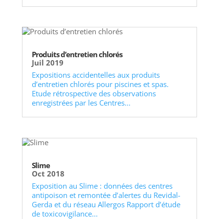
Produits d’entretien chlorés
Juil 2019
Expositions accidentelles aux produits
d’entretien chlorés pour piscines et spas.
Etude rétrospective des observations
enregistrées par les Centres...
Slime
Oct 2018
Exposition au Slime : données des centres
antipoison et remontée d’alertes du Revidal-
Gerda et du réseau Allergos Rapport d’étude
de toxicovigilance...