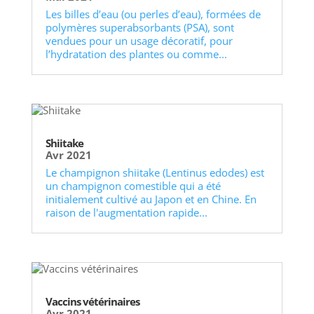
Les billes d’eau (ou perles d’eau), formées de
polymères superabsorbants (PSA), sont
vendues pour un usage décoratif, pour
l’hydratation des plantes ou comme...
Shiitake
Avr 2021
Le champignon shiitake (Lentinus edodes) est
un champignon comestible qui a été
initialement cultivé au Japon et en Chine. En
raison de l'augmentation rapide...
Vaccins vétérinaires
Avr 2021