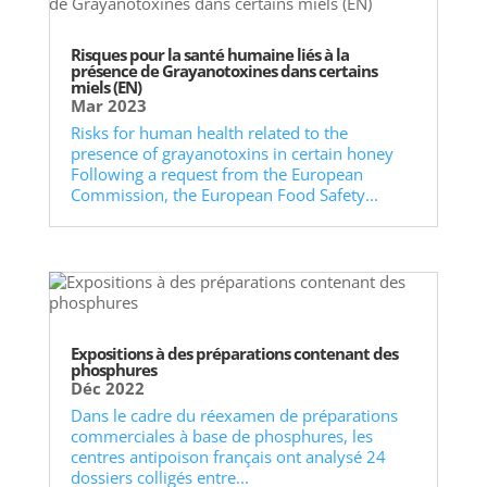
Risques pour la santé humaine liés à la
présence de Grayanotoxines dans certains
miels (EN)
Mar 2023
Risks for human health related to the
presence of grayanotoxins in certain honey
Following a request from the European
Commission, the European Food Safety...
Expositions à des préparations contenant des
phosphures
Déc 2022
Dans le cadre du réexamen de préparations
commerciales à base de phosphures, les
centres antipoison français ont analysé 24
dossiers colligés entre...