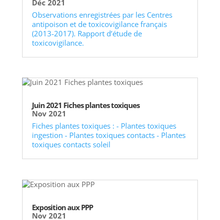
Déc 2021
Observations enregistrées par les Centres
antipoison et de toxicovigilance français
(2013-2017). Rapport d’étude de
toxicovigilance.
Juin 2021 Fiches plantes toxiques
Nov 2021
Fiches plantes toxiques : - Plantes toxiques
ingestion - Plantes toxiques contacts - Plantes
toxiques contacts soleil
Exposition aux PPP
Nov 2021