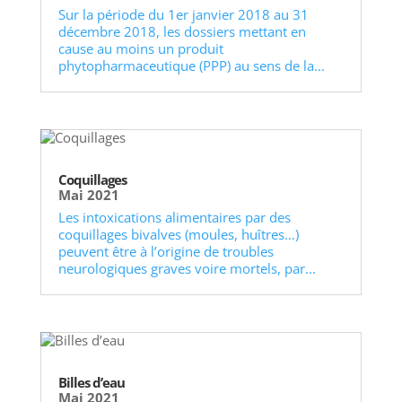
Sur la période du 1er janvier 2018 au 31
décembre 2018, les dossiers mettant en
cause au moins un produit
phytopharmaceutique (PPP) au sens de la...
Coquillages
Mai 2021
Les intoxications alimentaires par des
coquillages bivalves (moules, huîtres…)
peuvent être à l’origine de troubles
neurologiques graves voire mortels, par...
Billes d’eau
Mai 2021