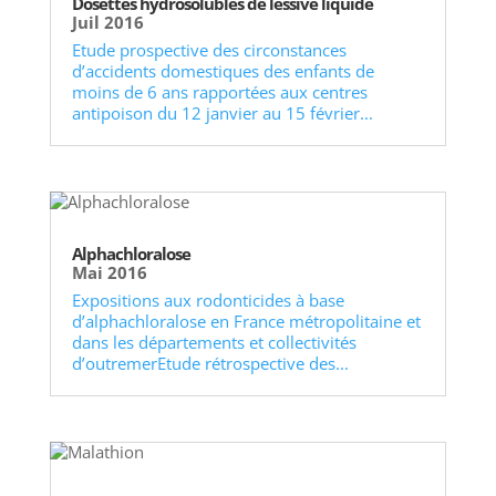
Dosettes hydrosolubles de lessive liquide
Juil 2016
Etude prospective des circonstances
d’accidents domestiques des enfants de
moins de 6 ans rapportées aux centres
antipoison du 12 janvier au 15 février...
Alphachloralose
Mai 2016
Expositions aux rodonticides à base
d’alphachloralose en France métropolitaine et
dans les départements et collectivités
d’outremerEtude rétrospective des...