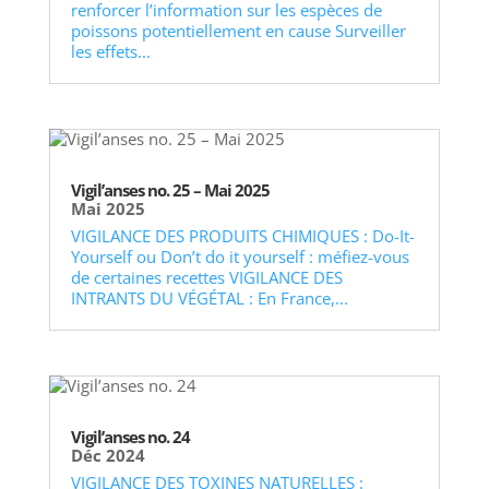
renforcer l’information sur les espèces de
poissons potentiellement en cause Surveiller
les effets...
Vigil’anses no. 25 – Mai 2025
Mai 2025
VIGILANCE DES PRODUITS CHIMIQUES : Do-It-
Yourself ou Don’t do it yourself : méfiez-vous
de certaines recettes VIGILANCE DES
INTRANTS DU VÉGÉTAL : En France,...
Vigil’anses no. 24
Déc 2024
VIGILANCE DES TOXINES NATURELLES :