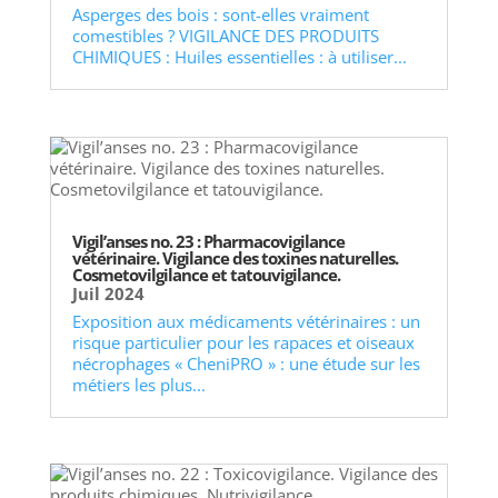
Asperges des bois : sont-elles vraiment
comestibles ? VIGILANCE DES PRODUITS
CHIMIQUES : Huiles essentielles : à utiliser...
Vigil’anses no. 23 : Pharmacovigilance
vétérinaire. Vigilance des toxines naturelles.
Cosmetovilgilance et tatouvigilance.
Juil 2024
Exposition aux médicaments vétérinaires : un
risque particulier pour les rapaces et oiseaux
nécrophages « CheniPRO » : une étude sur les
métiers les plus...