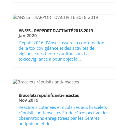
ANSES – RAPPORT D’ACTIVITÉ 2018-2019
Jan 2020
Depuis 2016, l’Anses assure la coordination
de la toxicovigilance et des activités de
vigilance des Centres antipoison. La
toxicovigilance a pour objet la...
Bracelets répulsifs anti-insectes
Nov 2019
Réactions cutanées et oculaires aux bracelets
répulsifs anti-insectes Étude rétrospective des
observations enregistrées par les Centres
antipoison et de...