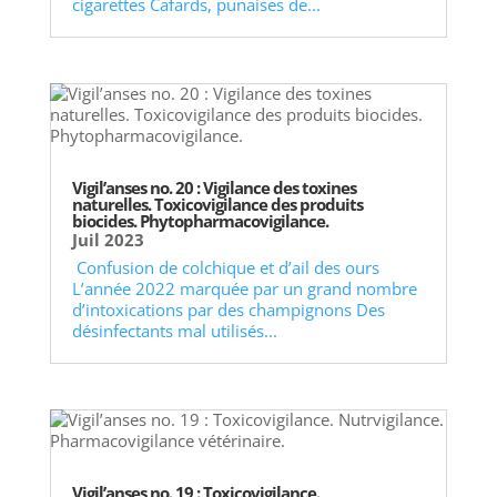
cigarettes Cafards, punaises de...
Vigil’anses no. 20 : Vigilance des toxines
naturelles. Toxicovigilance des produits
biocides. Phytopharmacovigilance.
Juil 2023
Confusion de colchique et d’ail des ours
L’année 2022 marquée par un grand nombre
d’intoxications par des champignons Des
désinfectants mal utilisés...
Vigil’anses no. 19 : Toxicovigilance.