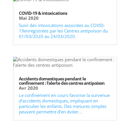
COVID-19 & intoxications
Mai 2020
Suivi des intoxications associées au COVID-
19enregistrées par les Centres antipoison du
01/03/2020 au 24/03/2020.
Accidents domestiques pendant le
confinement : l’alerte des centres antipoison
Avr 2020
Le confinement en cours favorise la survenue
d’accidents domestiques, impliquant en
particulier les enfants. Des mesures simples
peuvent permettre d’en éviter...