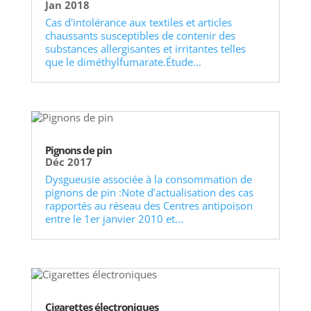
Jan 2018
Cas d'intolérance aux textiles et articles
chaussants susceptibles de contenir des
substances allergisantes et irritantes telles
que le diméthylfumarate.Étude...
Pignons de pin
Déc 2017
Dysgueusie associée à la consommation de
pignons de pin :Note d’actualisation des cas
rapportés au réseau des Centres antipoison
entre le 1er janvier 2010 et...
Cigarettes électroniques