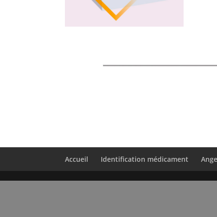
Accueil
Identification médicament
Ange