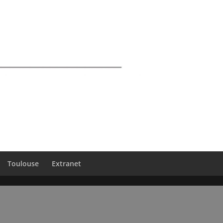
Toulouse
Extranet