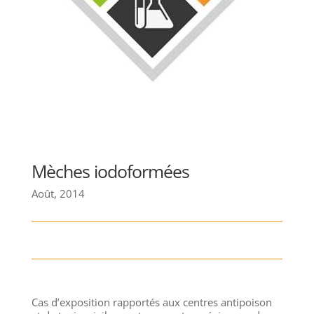
Mèches iodoformées
Août, 2014
Cas d’exposition rapportés aux centres antipoison