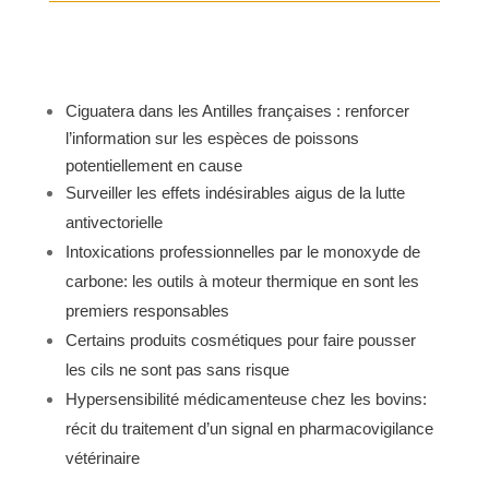
Ciguatera dans les Antilles françaises : renforcer
l’information sur les espèces de poissons
potentiellement en cause
Surveiller les effets indésirables aigus de la lutte
antivectorielle
Intoxications professionnelles par le monoxyde de
carbone: les outils à moteur thermique en sont les
premiers responsables
Certains produits cosmétiques pour faire pousser
les cils ne sont pas sans risque
Hypersensibilité médicamenteuse chez les bovins:
récit du traitement d’un signal en pharmacovigilance
vétérinaire