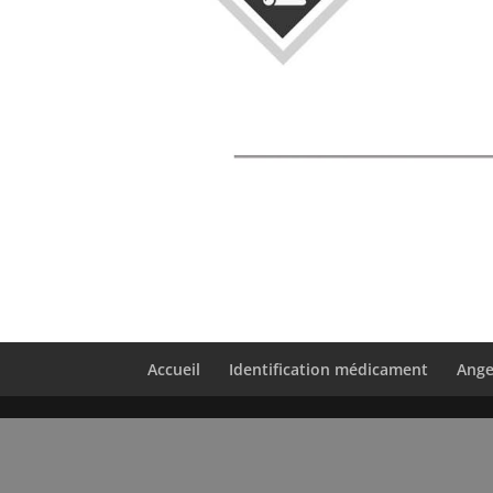
Accueil
Identification médicament
Ange