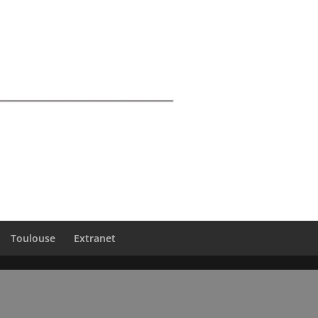
Toulouse
Extranet