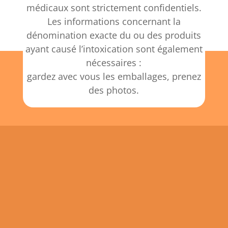
médicaux sont strictement confidentiels.
Les informations concernant la
dénomination exacte du ou des produits
ayant causé l’intoxication sont également
nécessaires :
gardez avec vous les emballages, prenez
des photos.