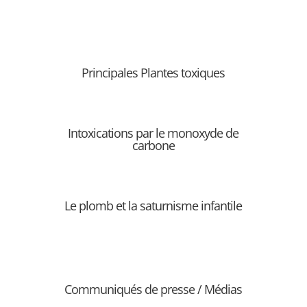
Principales Plantes toxiques
Intoxications par le monoxyde de
carbone
Le plomb et la saturnisme infantile
Communiqués de presse / Médias