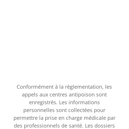
Conformément à la règlementation, les
appels aux centres antipoison sont
enregistrés. Les informations
personnelles sont collectées pour
permettre la prise en charge médicale par
des professionnels de santé. Les dossiers