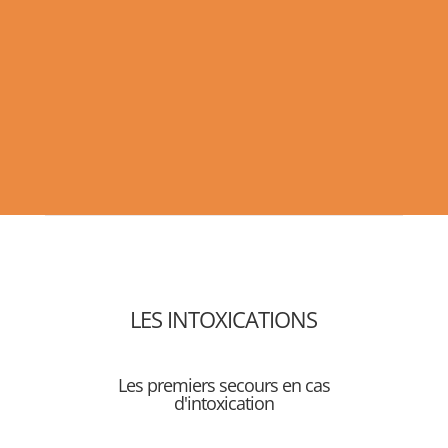
LES INTOXICATIONS
Les premiers secours en cas
d'intoxication