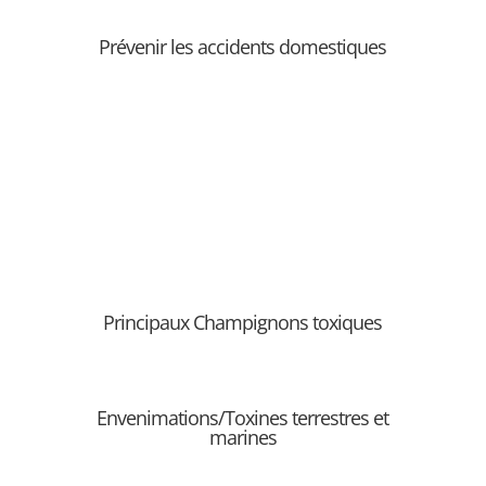
Prévenir les accidents domestiques
Principaux Champignons toxiques
Envenimations/Toxines terrestres et
marines