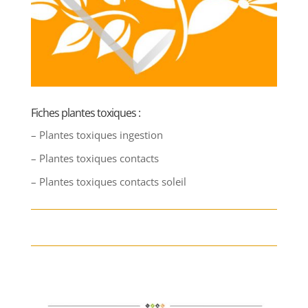
Fiches plantes toxiques :
– Plantes toxiques ingestion
– Plantes toxiques contacts
– Plantes toxiques contacts soleil