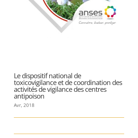
Le dispositif national de
toxicovigilance et de coordination des
activités de vigilance des centres
antipoison
Avr, 2018