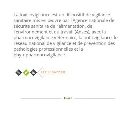
La toxicovigilance est un dispositif de vigilance
sanitaire mis en œuvre par l’Agence nationale de
sécurité sanitaire de l’alimentation, de
l’environnement et du travail (Anses), avec la
pharmacovigilance vétérinaire, la nutrivigilance, le
réseau national de vigilance et de prévention des
pathologies professionnelles et la
phytopharmacovigilance.