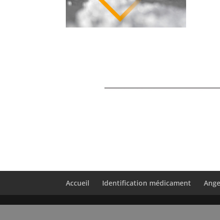
Accueil
Identification médicament
Ange