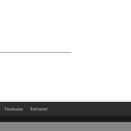
Toulouse
Extranet