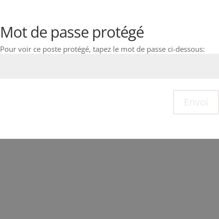
Mot de passe protégé
Pour voir ce poste protégé, tapez le mot de passe ci-dessous:
Envoi