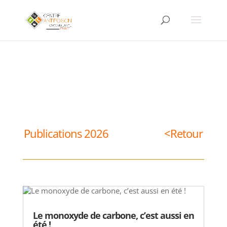
Publications 2026
<Retour
Le monoxyde de carbone, c’est aussi en
été !