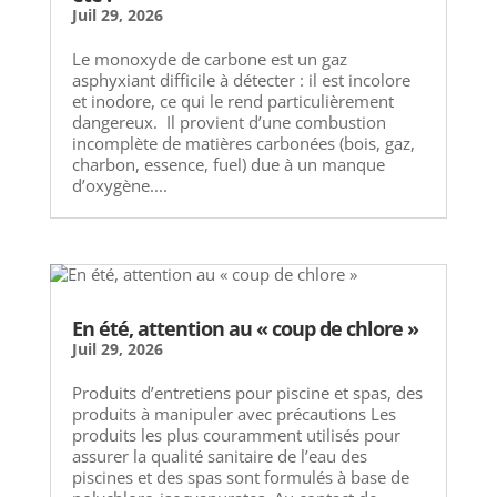
Juil 29, 2026
Le monoxyde de carbone est un gaz
asphyxiant difficile à détecter : il est incolore
et inodore, ce qui le rend particulièrement
dangereux. Il provient d’une combustion
incomplète de matières carbonées (bois, gaz,
charbon, essence, fuel) due à un manque
d’oxygène....
En été, attention au « coup de chlore »
Juil 29, 2026
Produits d’entretiens pour piscine et spas, des
produits à manipuler avec précautions Les
produits les plus couramment utilisés pour
assurer la qualité sanitaire de l’eau des
piscines et des spas sont formulés à base de