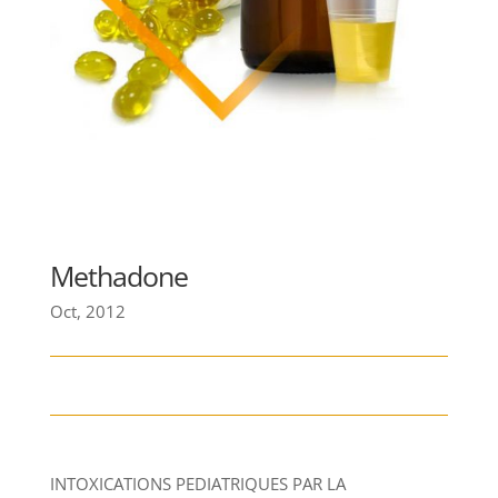
Methadone
Oct, 2012
INTOXICATIONS PEDIATRIQUES PAR LA