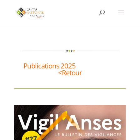
Publications 2025
<Retour