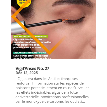
Vigil’Anses No. 27
Déc 12, 2025
Ciguatera dans les Antilles françaises :
renforcer l’information sur les espèces de
poissons potentiellement en cause Surveiller
les effets indésirables aigus de la lutte
antivectorielle Intoxications professionnelles
par le monoxyde de carbone: les outils à...