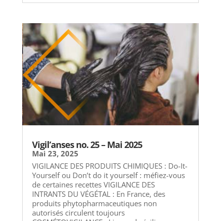
Vigil’anses no. 25 – Mai 2025
Mai 23, 2025
VIGILANCE DES PRODUITS CHIMIQUES : Do-It-
Yourself ou Don’t do it yourself : méfiez-vous
de certaines recettes VIGILANCE DES
INTRANTS DU VÉGÉTAL : En France, des
produits phytopharmaceutiques non
autorisés circulent toujours