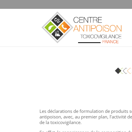
Les déclarations de formulation de produits s
antipoison, avec, au premier plan, l’activité 
de la toxicovigilance.