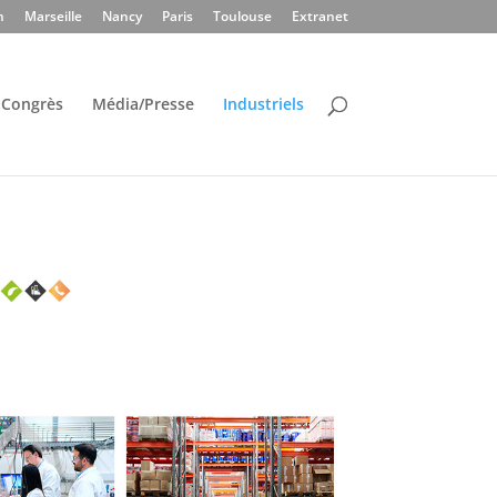
n
Marseille
Nancy
Paris
Toulouse
Extranet
Congrès
Média/Presse
Industriels