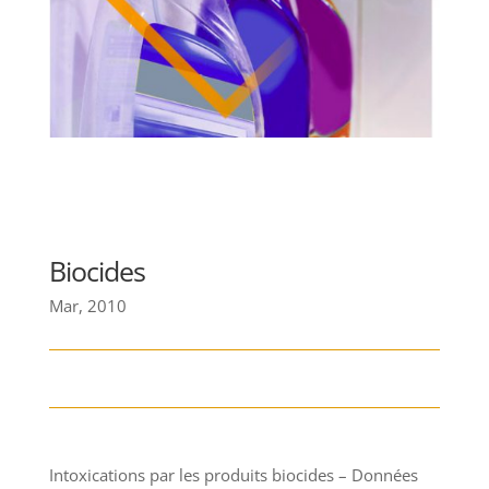
Biocides
Mar, 2010
Intoxications par les produits biocides – Données