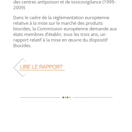
des centres antipoison et de toxicovigilance (1999-
2009)
Dans le cadre de la réglementation européenne
relative à la mise sur le marché des produits
biocides, la Commission européenne demande aux
états membres d’établir, tous les trois ans, un
rapport relatif à la mise en œuvre du dispositif
Biocides.