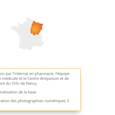
on par l’internat en pharmacie, l’équipe
 médicale et le Centre Antipoison et de
ance du CHU de Nancy
matisation de la base
ration des photographies numériques 3