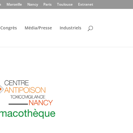
n
Marseille
Nancy
Paris
Toulouse
Extranet
Congrès
Média/Presse
Industriels