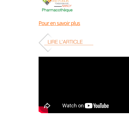
Pour en savoir plus