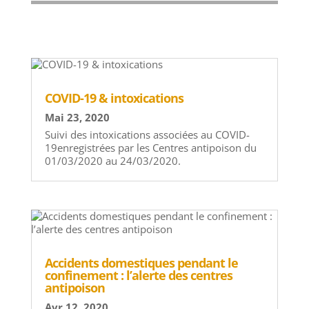
COVID-19 & intoxications
Mai 23, 2020
Suivi des intoxications associées au COVID-
19enregistrées par les Centres antipoison du
01/03/2020 au 24/03/2020.
Accidents domestiques pendant le
confinement : l’alerte des centres
antipoison
Avr 12, 2020