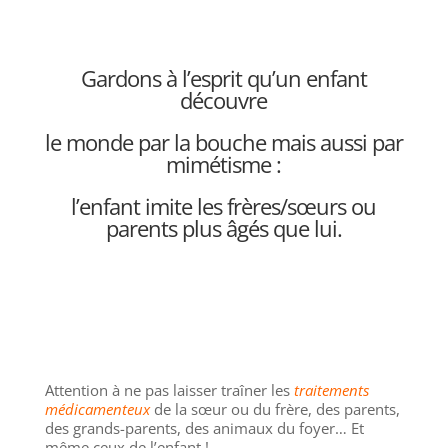
Gardons à l’esprit qu’un enfant
découvre
le monde par la bouche mais aussi par
mimétisme :
l’enfant imite les frères/sœurs ou
parents plus âgés que lui.
Attention à ne pas laisser traîner les
traitements
médicamenteux
de la sœur ou du frère, des parents,
des grands-parents, des animaux du foyer… Et
même ceux de l’enfant !