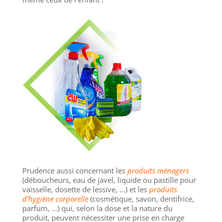
Prudence aussi concernant les
produits ménagers
(déboucheurs, eau de javel, liquide ou pastille pour
vaisselle, dosette de lessive, …) et les
produits
d’hygiène corporelle
(cosmétique, savon, dentifrice,
parfum, …) qui, selon la dose et la nature du
produit, peuvent nécessiter une prise en charge