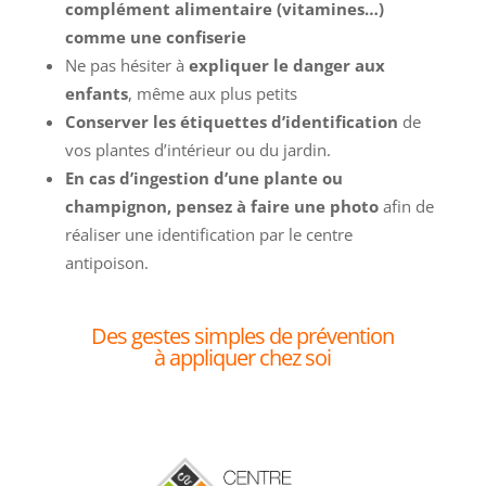
complément alimentaire (vitamines…)
comme une confiserie
Ne pas hésiter à
expliquer le danger aux
enfants
, même aux plus petits
Conserver les étiquettes d’identification
de
vos plantes d’intérieur ou du jardin.
En cas d’ingestion d’une plante ou
champignon, pensez à faire une photo
afin de
réaliser une identification par le centre
antipoison
.
Des gestes simples de prévention
à appliquer chez soi