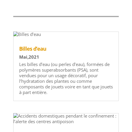
Billes d’eau
Mai,2021
Les billes d’eau (ou perles d’eau), formées de
polymères superabsorbants (PSA), sont
vendues pour un usage décoratif, pour
l’hydratation des plantes ou comme
composants de jouets voire en tant que jouets
à part entière.