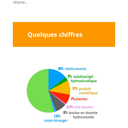
résine…
Quelques chiffres