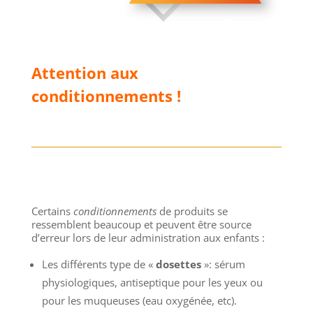
Attention aux
conditionnements !
Certains
conditionnements
de produits se
ressemblent beaucoup et peuvent être source
d’erreur lors de leur administration aux enfants :
Les différents type de «
dosettes
»: sérum
physiologiques, antiseptique pour les yeux ou
pour les muqueuses (eau oxygénée, etc).