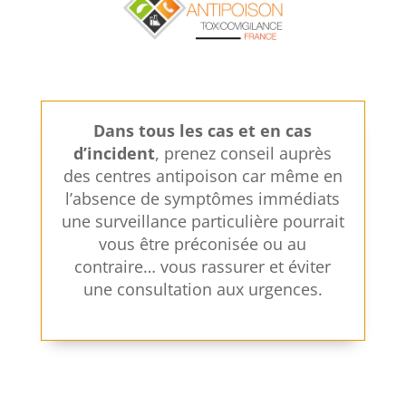
Dans tous les cas et en cas
d’incident
,
prenez conseil auprès
des centres antipoison
car même en
l’absence de symptômes immédiats
une surveillance particulière pourrait
vous être préconisée ou au
contraire… vous rassurer et éviter
une consultation aux urgences.