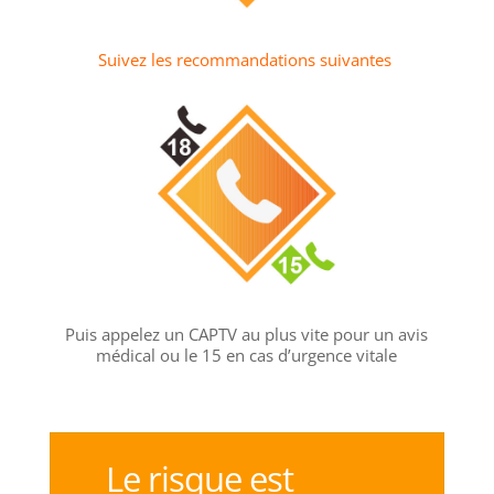
Suivez les recommandations suivantes
Puis appelez un CAPTV au plus vite pour un avis
médical ou le 15 en cas d’urgence vitale
Le risque est