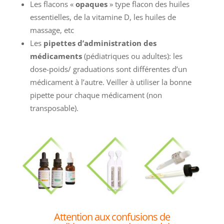
Les flacons «
opaques
» type flacon des huiles
essentielles, de la vitamine D, les huiles de
massage, etc
Les
pipettes d’administration des
médicaments
(pédiatriques ou adultes): les
dose-poids/ graduations sont différentes d’un
médicament à l’autre. Veiller à utiliser la bonne
pipette pour chaque médicament (non
transposable).
Attention aux confusions de