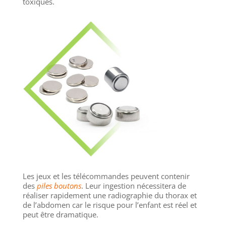
toxiques.
Les jeux et les télécommandes peuvent contenir
des
piles boutons
. Leur ingestion nécessitera de
réaliser rapidement une radiographie du thorax et
de l’abdomen car le risque pour l’enfant est réel et
peut être dramatique.