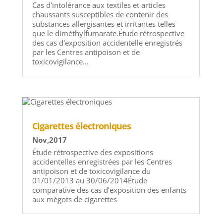
Cas d'intolérance aux textiles et articles
chaussants susceptibles de contenir des
substances allergisantes et irritantes telles
que le diméthylfumarate.Étude rétrospective
des cas d'exposition accidentelle enregistrés
par les Centres antipoison et de
toxicovigilance...
Cigarettes électroniques
Nov,2017
Étude rétrospective des expositions
accidentelles enregistrées par les Centres
antipoison et de toxicovigilance du
01/01/2013 au 30/06/2014Étude
comparative des cas d’exposition des enfants
aux mégots de cigarettes