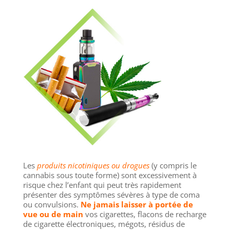
Les
produits nicotiniques ou drogues
(y compris le
cannabis sous toute forme) sont excessivement à
risque chez l’enfant qui peut très rapidement
présenter des symptômes sévères à type de coma
ou convulsions.
Ne jamais laisser à portée de
vue ou de main
vos cigarettes, flacons de recharge
de cigarette électroniques, mégots, résidus de