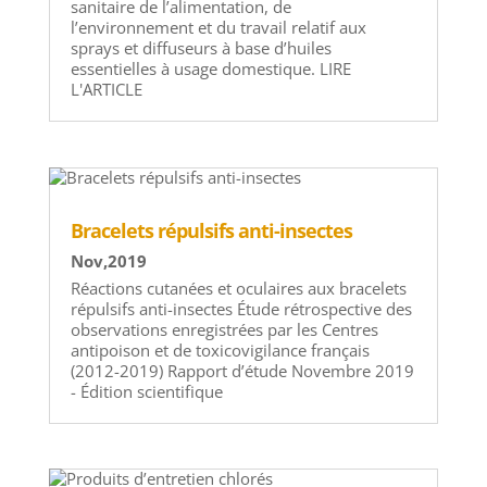
sanitaire de l’alimentation, de
l’environnement et du travail relatif aux
sprays et diffuseurs à base d’huiles
essentielles à usage domestique. LIRE
L'ARTICLE
Bracelets répulsifs anti-insectes
Nov,2019
Réactions cutanées et oculaires aux bracelets
répulsifs anti-insectes Étude rétrospective des
observations enregistrées par les Centres
antipoison et de toxicovigilance français
(2012-2019) Rapport d’étude Novembre 2019
- Édition scientifique