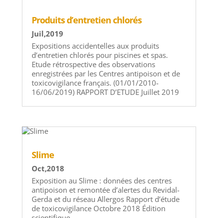
Produits d’entretien chlorés
Juil,2019
Expositions accidentelles aux produits
d’entretien chlorés pour piscines et spas.
Etude rétrospective des observations
enregistrées par les Centres antipoison et de
toxicovigilance français. (01/01/2010-
16/06/2019) RAPPORT D’ETUDE Juillet 2019
Slime
Oct,2018
Exposition au Slime : données des centres
antipoison et remontée d’alertes du Revidal-
Gerda et du réseau Allergos Rapport d’étude
de toxicovigilance Octobre 2018 Édition
scientifique