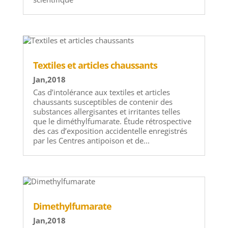
Textiles et articles chaussants
Jan,2018
Cas d’intolérance aux textiles et articles
chaussants susceptibles de contenir des
substances allergisantes et irritantes telles
que le diméthylfumarate. Étude rétrospective
des cas d’exposition accidentelle enregistrés
par les Centres antipoison et de...
Dimethylfumarate
Jan,2018