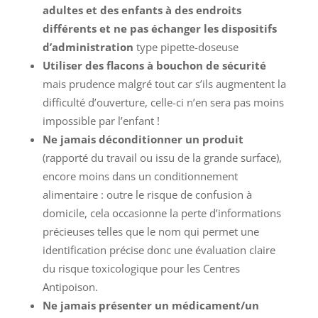
adultes et des enfants à des endroits
différents et ne pas échanger les dispositifs
d’administration
type pipette-doseuse
Utiliser des flacons à bouchon de sécurité
mais prudence malgré tout car s’ils augmentent la
difficulté d’ouverture, celle-ci n’en sera pas moins
impossible par l’enfant !
Ne jamais déconditionner un produit
(rapporté du travail ou issu de la grande surface),
encore moins dans un conditionnement
alimentaire : outre le risque de confusion à
domicile, cela occasionne la perte d’informations
précieuses telles que le nom qui permet une
identification précise donc une évaluation claire
du risque toxicologique pour les Centres
Antipoison.
Ne jamais présenter un médicament/un