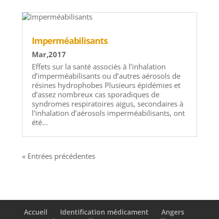
Imperméabilisants
Mar,2017
Effets sur la santé associés à l’inhalation
d’imperméabilisants ou d’autres aérosols de
résines hydrophobes Plusieurs épidémies et
d’assez nombreux cas sporadiques de
syndromes respiratoires aigus, secondaires à
l’inhalation d’aérosols imperméabilisants, ont
été...
« Entrées précédentes
Accueil
Identification médicament
Angers