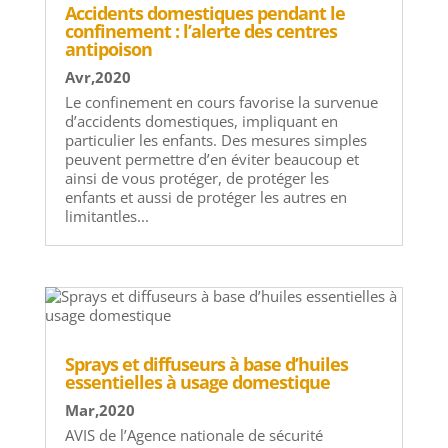
Accidents domestiques pendant le
confinement : l’alerte des centres
antipoison
Avr,2020
Le confinement en cours favorise la survenue
d’accidents domestiques, impliquant en
particulier les enfants. Des mesures simples
peuvent permettre d’en éviter beaucoup et
ainsi de vous protéger, de protéger les
enfants et aussi de protéger les autres en
limitantles...
Sprays et diffuseurs à base d’huiles
essentielles à usage domestique
Mar,2020
AVIS de l’Agence nationale de sécurité