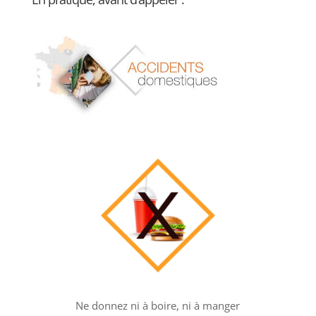
Ne donnez ni à boire, ni à manger