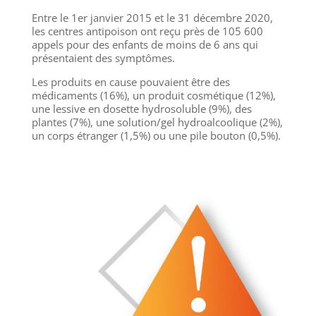
Entre le 1er janvier 2015 et le 31 décembre 2020,
les centres antipoison ont reçu près de 105 600
appels pour des enfants de moins de 6 ans qui
présentaient des symptômes.
Les produits en cause pouvaient être des
médicaments (16%), un produit cosmétique (12%),
une lessive en dosette hydrosoluble (9%), des
plantes (7%), une solution/gel hydroalcoolique (2%),
un corps étranger (1,5%) ou une pile bouton (0,5%).