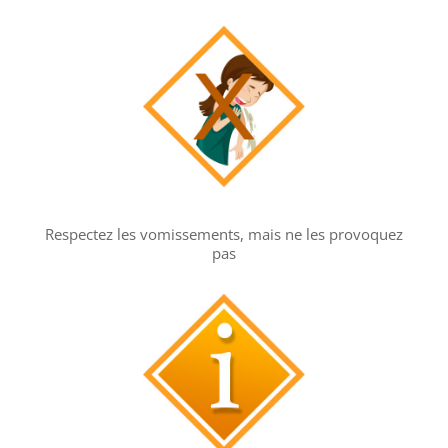
Respectez les vomissements, mais ne les provoquez
pas