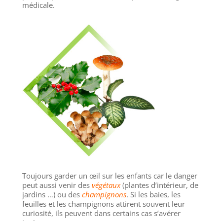
médicale.
Toujours garder un œil sur les enfants car le danger
peut aussi venir des
végétaux
(plantes d’intérieur, de
jardins …) ou des
champignons
. Si les baies, les
feuilles et les champignons attirent souvent leur
curiosité, ils peuvent dans certains cas s’avérer