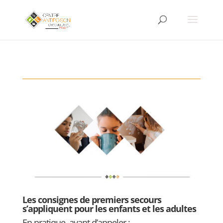
Les consignes de premiers secours
s’appliquent pour les enfants et les adultes
En pratique, avant d’appeler :