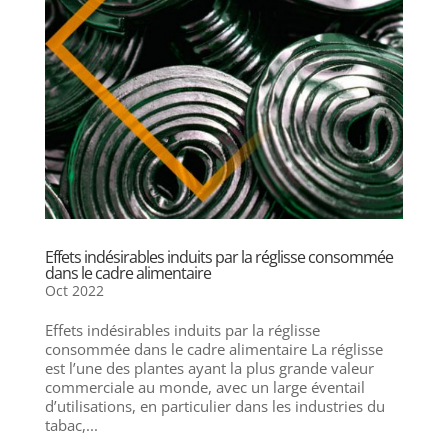
Effets indésirables induits par la réglisse consommée
dans le cadre alimentaire
Oct 2022
Effets indésirables induits par la réglisse
consommée dans le cadre alimentaire La réglisse
est l’une des plantes ayant la plus grande valeur
commerciale au monde, avec un large éventail
d’utilisations, en particulier dans les industries du
tabac,...