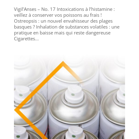
Vigil’Anses – No. 17 Intoxications à l’histamine :
veillez à conserver vos poissons au frais !
Ostreopsis : un nouvel envahisseur des plages
basques ? Inhalation de substances volatiles : une
pratique en baisse mais qui reste dangereuse
Cigarettes...