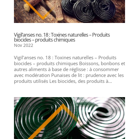
Vigil’anses no. 18 : Toxines naturelles – Produits
biocides – produits chimiques
Nov 2022
Vigil’anses no. 18 : Toxines naturelles – Produits
biocides – produits chimiques Boissons, bonbons et
autres aliments à base de réglisse : à consommer
avec modération Punaises de lit : prudence avec les
produits utilisés Les biocides, des produits à...