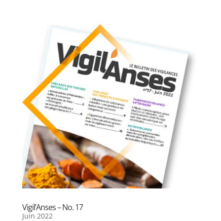
Vigil’Anses – No. 17
Juin 2022