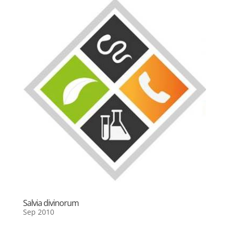
Salvia divinorum
Sep 2010