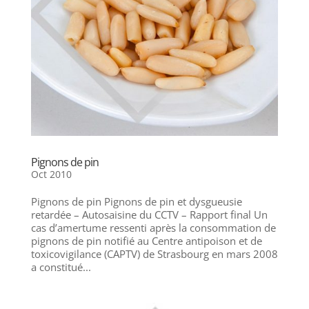
Pignons de pin
Oct 2010
Pignons de pin Pignons de pin et dysgueusie
retardée – Autosaisine du CCTV – Rapport final Un
cas d’amertume ressenti après la consommation de
pignons de pin notifié au Centre antipoison et de
toxicovigilance (CAPTV) de Strasbourg en mars 2008
a constitué...