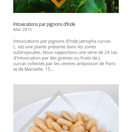
Intoxications par pignons d’Inde
Mar 2015
Intoxications par pignons d’Inde Jatropha curcas
L. est une plante présente dans les zones
subtropicales. Nous rapportons une série de 24 cas
d’intoxication par des graines ou fruits de J.
curcas collectés par les centres antipoison de Paris
et de Marseille. 15...