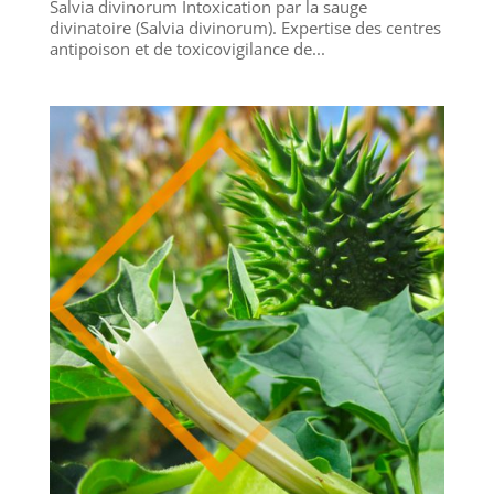
Salvia divinorum Intoxication par la sauge
divinatoire (Salvia divinorum). Expertise des centres
antipoison et de toxicovigilance de...