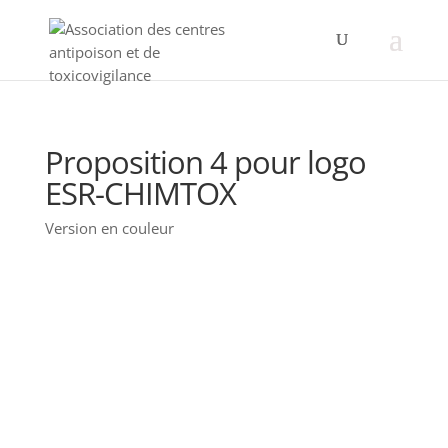
Proposition 4 pour logo
ESR-CHIMTOX
Version en couleur