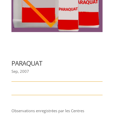
PARAQUAT
Sep, 2007
Observations enregistrées par les Centres