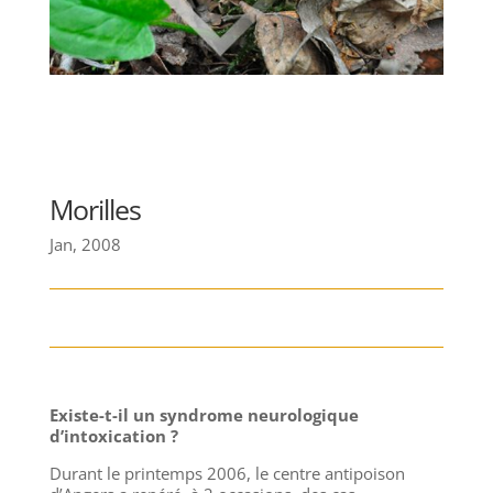
Morilles
Jan, 2008
Existe-t-il un syndrome neurologique
d’intoxication ?
Durant le printemps 2006, le centre antipoison