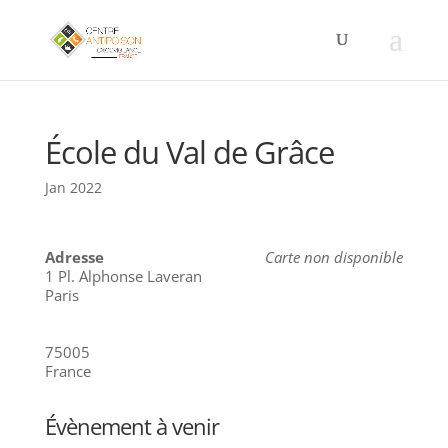
École du Val de Grâce
Jan 2022
Adresse
Carte non disponible
1 Pl. Alphonse Laveran
Paris
75005
France
Évènement à venir