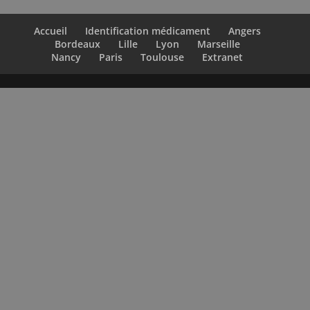
Accueil
Identification médicament
Angers
Bordeaux
Lille
Lyon
Marseille
Nancy
Paris
Toulouse
Extranet