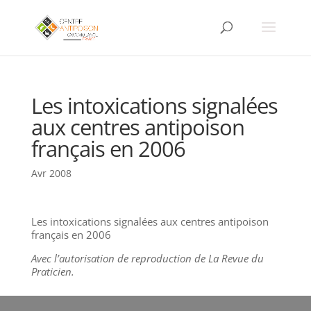
Les intoxications signalées
aux centres antipoison
français en 2006
Avr 2008
Les intoxications signalées aux centres antipoison
français en 2006
Avec l’autorisation de reproduction de La Revue du
Praticien.