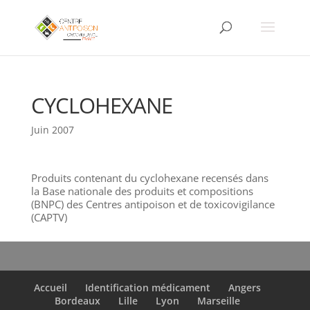
CYCLOHEXANE
Juin 2007
Produits contenant du cyclohexane recensés dans
la Base nationale des produits et compositions
(BNPC) des Centres antipoison et de toxicovigilance
(CAPTV)
Accueil
Identification médicament
Angers
Bordeaux
Lille
Lyon
Marseille