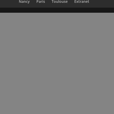
Nancy
Paris
Toulouse
Extranet