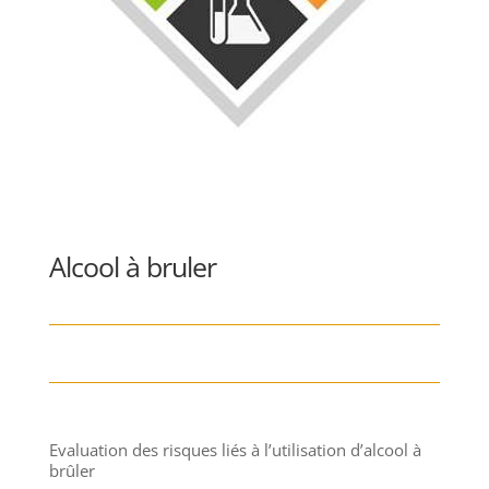
Alcool à bruler
Evaluation des risques liés à l’utilisation d’alcool à
brûler