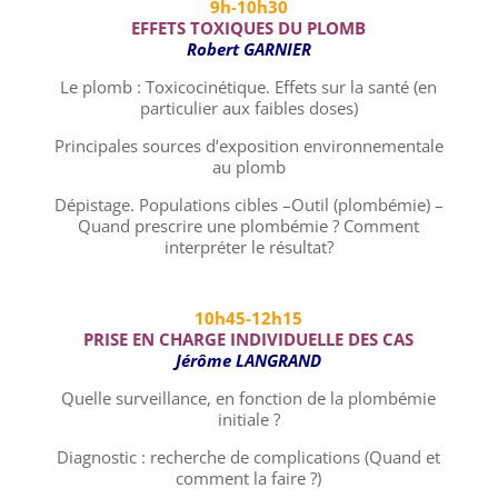
9h-10h30
EFFETS TOXIQUES DU PLOMB
Robert GARNIER
Le plomb : Toxicocinétique. Effets sur la santé (en
particulier aux faibles doses)
Principales sources d’exposition environnementale
au plomb
Dépistage. Populations cibles –Outil (plombémie) –
Quand prescrire une plombémie ? Comment
interpréter le résultat?
10h45-12h15
PRISE EN CHARGE INDIVIDUELLE DES CAS
Jérôme LANGRAND
Quelle surveillance, en fonction de la plombémie
initiale ?
Diagnostic : recherche de complications (Quand et
comment la faire ?)