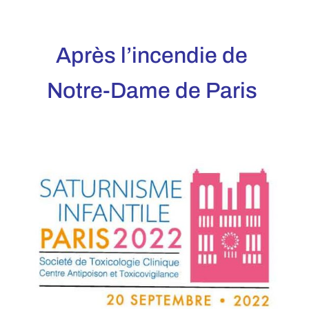
Après l’incendie de
Notre-Dame de Paris