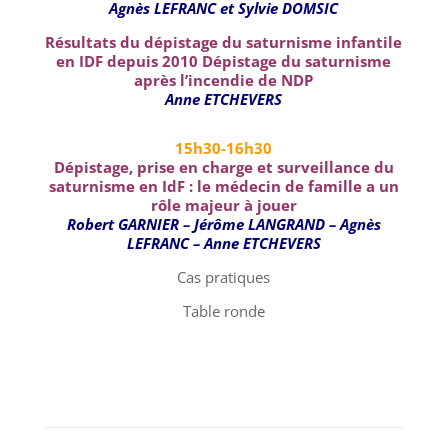
Agnès LEFRANC et Sylvie DOMSIC
Résultats du dépistage du saturnisme infantile
en IDF depuis 2010
Dépistage du saturnisme
après l’incendie de NDP
Anne ETCHEVERS
15h30-16h30
Dépistage, prise en charge et surveillance du
saturnisme en IdF : le médecin de famille a un
rôle majeur à jouer
Robert GARNIER – Jérôme LANGRAND – Agnès
LEFRANC – Anne ETCHEVERS
Cas pratiques
Table ronde