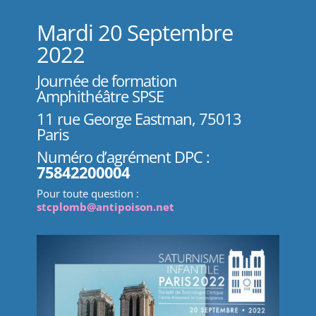
Mardi 20 Septembre
2022
Journée de formation
Amphithéâtre SPSE
11 rue George Eastman, 75013
Paris
Numéro d’agrément DPC :
75842200004
Pour toute question :
stcplomb@antipoison.net