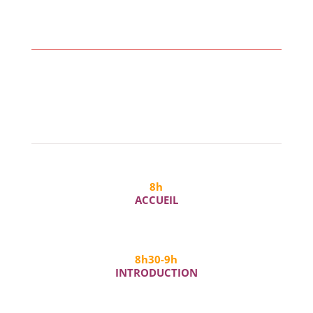
8h
ACCUEIL
8h30-9h
INTRODUCTION