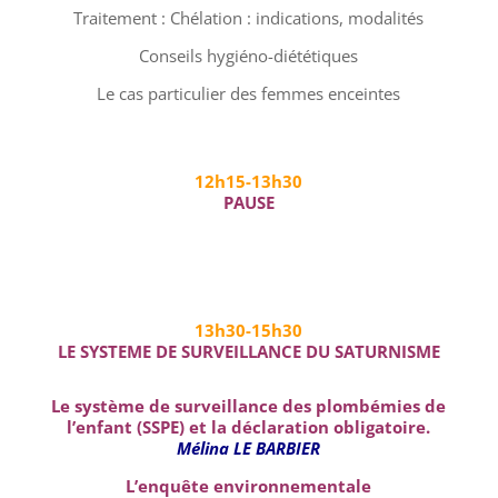
Traitement : Chélation : indications, modalités
Conseils hygiéno-diététiques
Le cas particulier des femmes enceintes
12h15-13h30
PAUSE
13h30-15h30
LE SYSTEME DE SURVEILLANCE DU SATURNISME
Le système de surveillance des plombémies de
l’enfant (SSPE) et la déclaration obligatoire.
Mélina LE BARBIER
L’enquête environnementale